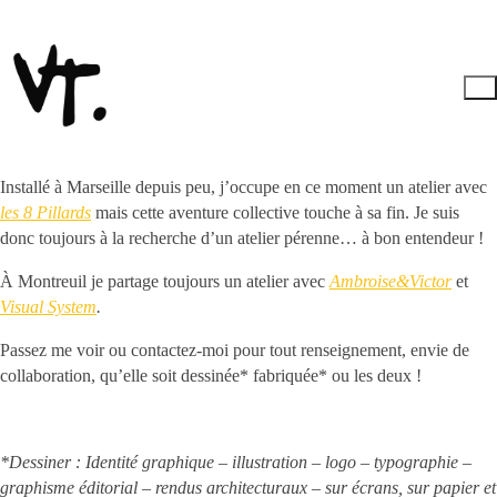
Installé à Marseille depuis peu, j’occupe en ce moment un atelier avec
les 8 Pillards
mais cette aventure collective touche à sa fin. Je suis
donc toujours à la recherche d’un atelier pérenne… à bon entendeur !
À Montreuil je partage toujours un atelier avec
Ambroise&Victor
et
Visual System
.
Passez me voir ou contactez-moi pour tout renseignement, envie de
collaboration, qu’elle soit dessinée* fabriquée* ou les deux !
*Dessiner : Identité graphique – illustration – logo – typographie –
graphisme éditorial – rendus architecturaux – sur écrans, sur papier et