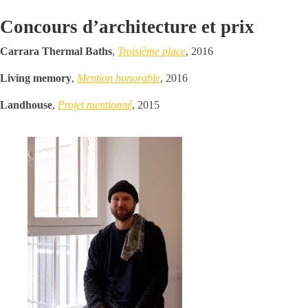
Concours d’architecture et prix
Carrara Thermal Baths
,
Troisième place
, 2016
Living memory
,
Mention honorable
, 2016
Landhouse
,
Projet mentionné
, 2015