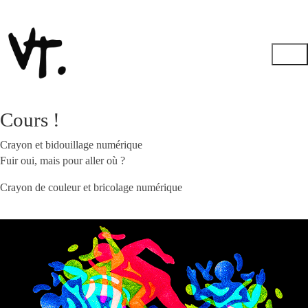
Cours !
Crayon et bidouillage numérique
Fuir oui, mais pour aller où ?
Crayon de couleur et bricolage numérique