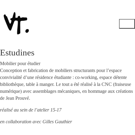
Estudines
Mobilier pour étudier
Conception et fabrication de mobiliers structurants pour l’espace
convivialité d’une résidence étudiante : co-working, espace détente
bibliothèque, table à manger. Le tout a été réalisé à la CNC (fraiseuse
numérique) avec assemblages mécaniques, en hommage aux créations
de Jean Prouvé.
réalisé au sein de l’atelier 15-17
en collaboration avec Gilles Gauthier