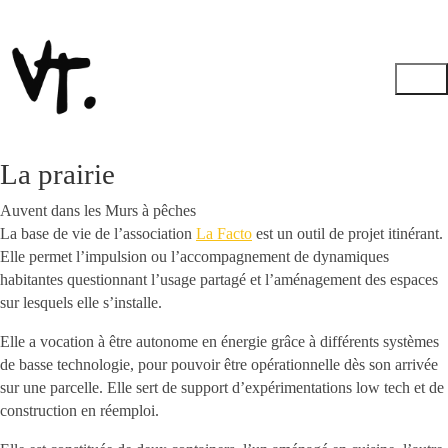
La prairie
Auvent dans les Murs à pêches
La base de vie de l’association
La Facto
est un outil de projet itinérant.
Elle permet l’impulsion ou l’accompagnement de dynamiques
habitantes questionnant l’usage partagé et l’aménagement des espaces
sur lesquels elle s’installe.
Elle a vocation à être autonome en énergie grâce à différents systèmes
de basse technologie, pour pouvoir être opérationnelle dès son arrivée
sur une parcelle. Elle sert de support d’expérimentations low tech et de
construction en réemploi.